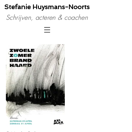
Stefanie Huysmans​-Noorts
Schrijven, acteren & coachen